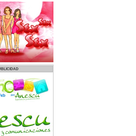
UBLICIDAD