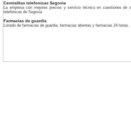
Centralitas telefonicas Segovia
La empresa con mejores precios y servicio técnico en cuestiones de ce
telefónicas de Segovia
Farmacias de guardia
Listado de farmacias de guardia, farmacias abiertas y farmacias 24 horas.