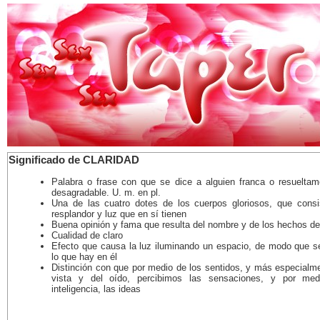
Significado de CLARIDAD
Palabra o frase con que se dice a alguien franca o resueltam
desagradable. U. m. en pl.
Una de las cuatro dotes de los cuerpos gloriosos, que consi
resplandor y luz que en sí tienen
Buena opinión y fama que resulta del nombre y de los hechos de
Cualidad de claro
Efecto que causa la luz iluminando un espacio, de modo que se
lo que hay en él
Distinción con que por medio de los sentidos, y más especialme
vista y del oído, percibimos las sensaciones, y por med
inteligencia, las ideas