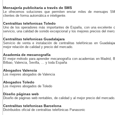
Mensajería publicitaria a través de SMS
Le ofrecemos soluciones que permiten enviar miles de mensajes S
clientes de forma automática e inteligente.
Centralitas telefonicas Toledo
Uno de los operadores más importantes de España, con una excelente c
servicio, una calidad de sonido excepcional y los mejores precios del merc
Centralitas telefonicas Guadalajara
Servicio de venta e instalación de centralitas telefónicas en Guadalaja
mejor relación de calidad y precio del mercado.
Academia de mecanografía
El mejor método para aprender mecanografía con academias en Madrid, B
Bilbao, Valencia, Sevilla, … y toda España
Abogados Valencia
Los mejores abogados de Valencia
Abogados Toledo
Los mejores abogados de Toledo
Diseño páginas web
Diseño de páginas web rentables, de calidad y al mejor precio del mercado
Centralitas telefonicas Barcelona
Distribuidos oficial de centralitas telefónicas Panasonic