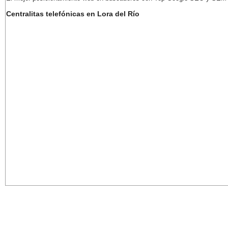
Centralitas telefónicas en Lora del Río