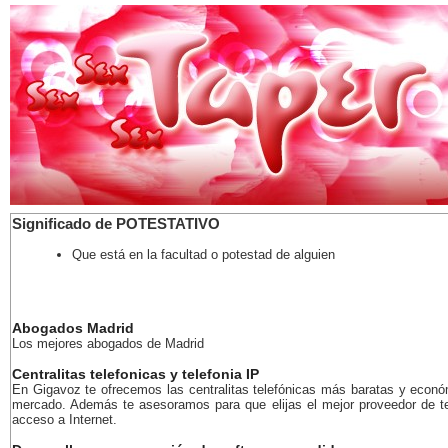
Significado de POTESTATIVO
Que está en la facultad o potestad de alguien
Abogados Madrid
Los mejores abogados de Madrid
Centralitas telefonicas y telefonia IP
En Gigavoz te ofrecemos las centralitas telefónicas más baratas y econó
mercado. Además te asesoramos para que elijas el mejor proveedor de te
acceso a Internet.