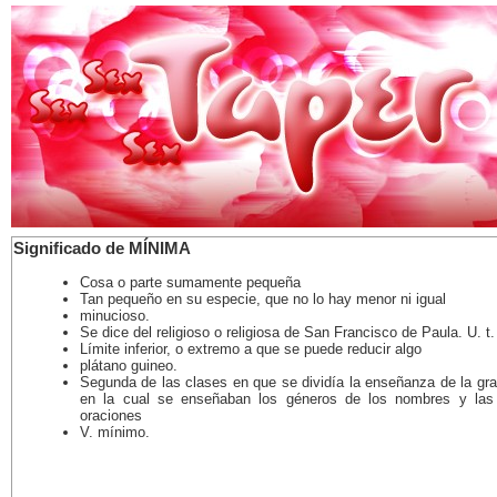
Significado de MÍNIMA
Cosa o parte sumamente pequeña
Tan pequeño en su especie, que no lo hay menor ni igual
minucioso.
Se dice del religioso o religiosa de San Francisco de Paula. U. t. 
Límite inferior, o extremo a que se puede reducir algo
plátano guineo.
Segunda de las clases en que se dividía la enseñanza de la gra
en la cual se enseñaban los géneros de los nombres y las
oraciones
V. mínimo.