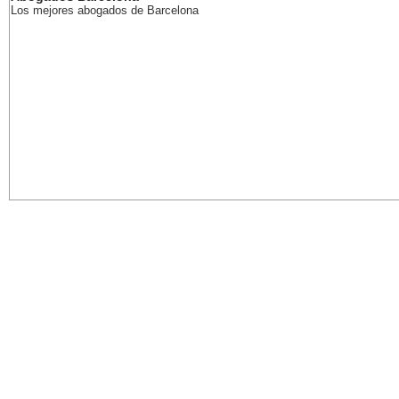
Los mejores abogados de Barcelona