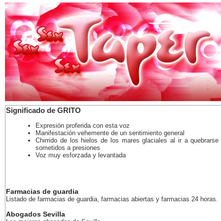
Significado de GRITO
Expresión proferida con esta voz
Manifestación vehemente de un sentimiento general
Chirrido de los hielos de los mares glaciales al ir a quebrarse
sometidos a presiones
Voz muy esforzada y levantada
Farmacias de guardia
Listado de farmacias de guardia, farmacias abiertas y farmacias 24 horas.
Abogados Sevilla