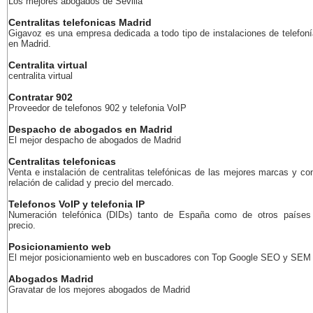
Los mejores abogados de Sevilla
Centralitas telefonicas Madrid
Gigavoz es una empresa dedicada a todo tipo de instalaciones de telefoní
en Madrid.
Centralita virtual
centralita virtual
Contratar 902
Proveedor de telefonos 902 y telefonia VoIP
Despacho de abogados en Madrid
El mejor despacho de abogados de Madrid
Centralitas telefonicas
Venta e instalación de centralitas telefónicas de las mejores marcas y co
relación de calidad y precio del mercado.
Telefonos VoIP y telefonia IP
Numeración telefónica (DIDs) tanto de España como de otros países
precio.
Posicionamiento web
El mejor posicionamiento web en buscadores con Top Google SEO y SEM
Abogados Madrid
Gravatar de los mejores abogados de Madrid